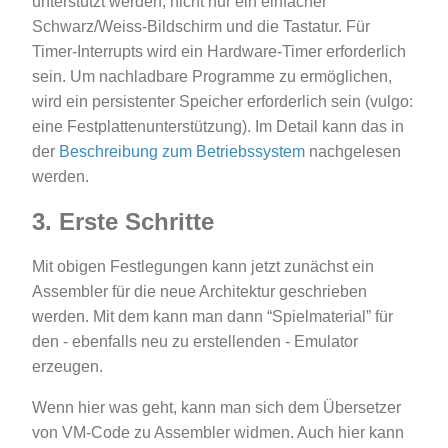
unterstützt werden, nicht nur ein einfacher
Schwarz/Weiss-Bildschirm und die Tastatur. Für
Timer-Interrupts wird ein Hardware-Timer erforderlich
sein. Um nachladbare Programme zu ermöglichen,
wird ein persistenter Speicher erforderlich sein (vulgo:
eine Festplattenunterstützung). Im Detail kann das in
der
Beschreibung zum Betriebssystem
nachgelesen
werden.
3. Erste Schritte
Mit obigen Festlegungen kann jetzt zunächst ein
Assembler für die neue Architektur geschrieben
werden. Mit dem kann man dann “Spielmaterial” für
den - ebenfalls neu zu erstellenden - Emulator
erzeugen.
Wenn hier was geht, kann man sich dem Übersetzer
von VM-Code zu Assembler widmen. Auch hier kann