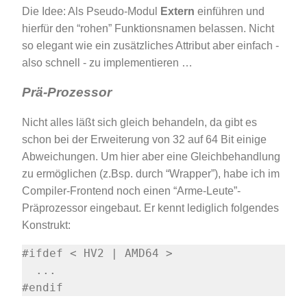
Die Idee: Als Pseudo-Modul
Extern
einführen und
hierfür den “rohen” Funktionsnamen belassen. Nicht
so elegant wie ein zusätzliches Attribut aber einfach -
also schnell - zu implementieren …
Prä-Prozessor
Nicht alles läßt sich gleich behandeln, da gibt es
schon bei der Erweiterung von 32 auf 64 Bit einige
Abweichungen. Um hier aber eine Gleichbehandlung
zu ermöglichen (z.Bsp. durch “Wrapper”), habe ich im
Compiler-Frontend noch einen “Arme-Leute”-
Präprozessor eingebaut. Er kennt lediglich folgendes
Konstrukt: