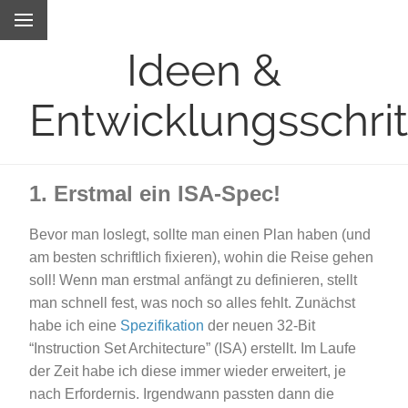
Ideen &
Entwicklungsschrit
1. Erstmal ein ISA-Spec!
Bevor man loslegt, sollte man einen Plan haben (und
am besten schriftlich fixieren), wohin die Reise gehen
soll! Wenn man erstmal anfängt zu definieren, stellt
man schnell fest, was noch so alles fehlt. Zunächst
habe ich eine
Spezifikation
der neuen 32-Bit
“Instruction Set Architecture” (ISA) erstellt. Im Laufe
der Zeit habe ich diese immer wieder erweitert, je
nach Erfordernis. Irgendwann passten dann die