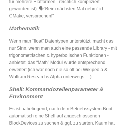
für mehrere Platformen - reichlich kompliziert
geworden ist). 🗣“Beim nächsten Mal nehm’ ich
CMake, versprochen!”
Mathematik
Wenn man “float” Datentypen unterstützt, macht das
nur Sinn, wenn man auch eine passende Library - mit
trigonometrischen & hyperbolischen Funktionen -
anbietet, das “Math” Modul wurde entsprechend
erweitert (ich war noch nie so oft bei Wikipedia &
Wolfram Researchs Alpha unterwegs …).
Shell: Kommandozeilenparameter &
Environment
Es ist naheliegend, nach dem Betriebssystem-Boot
automatisch eine Shell auf angeschlossenen
BlockDevices zu suchen & ggf. zu starten. Kaum hat