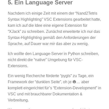
5. Ein Language Server
Nachdem ich einige Zeit mit einem der “Nand2Tetris
Syntax Highlighting” VSC Extensions gearbeitet hatte,
kam ich auf die Idee eine eigene Extension für
“XJack” zu schreiben. Zunächst erweiterte ich nur das
Syntax-Highlighting gemäß den Anforderungen der
Sprache, auf Dauer war mir das aber zu wenig.
Ich wollte den Language-Server in Python schreiben,
nicht direkt die “native” Umgebung für VSC-
Extensions.
Ein wenig Recherche förderte “pygls” zu Tage, ein
Framework der “dunklen Seite”, oh je 🎃… aber
komplett eingerichtet für’s “Extension-Development” in
VSC und mit brauchbarer Dokumentation &
Verbreitung.