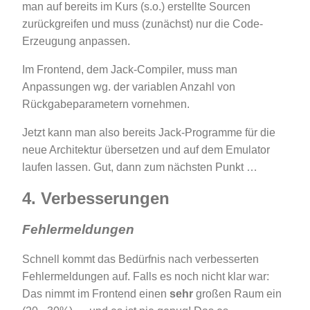
man auf bereits im Kurs (s.o.) erstellte Sourcen
zurückgreifen und muss (zunächst) nur die Code-
Erzeugung anpassen.
Im Frontend, dem Jack-Compiler, muss man
Anpassungen wg. der variablen Anzahl von
Rückgabeparametern vornehmen.
Jetzt kann man also bereits Jack-Programme für die
neue Architektur übersetzen und auf dem Emulator
laufen lassen. Gut, dann zum nächsten Punkt …
4. Verbesserungen
Fehlermeldungen
Schnell kommt das Bedürfnis nach verbesserten
Fehlermeldungen auf. Falls es noch nicht klar war:
Das nimmt im Frontend einen
sehr
großen Raum ein