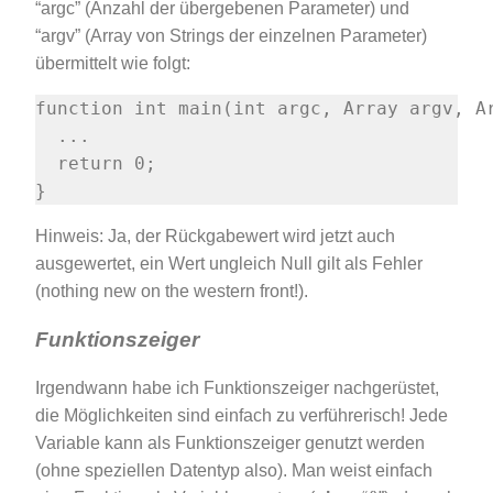
“argc” (Anzahl der übergebenen Parameter) und
“argv” (Array von Strings der einzelnen Parameter)
übermittelt wie folgt:
Hinweis: Ja, der Rückgabewert wird jetzt auch
ausgewertet, ein Wert ungleich Null gilt als Fehler
(nothing new on the western front!).
Funktionszeiger
Irgendwann habe ich Funktionszeiger nachgerüstet,
die Möglichkeiten sind einfach zu verführerisch! Jede
Variable kann als Funktionszeiger genutzt werden
(ohne speziellen Datentyp also). Man weist einfach