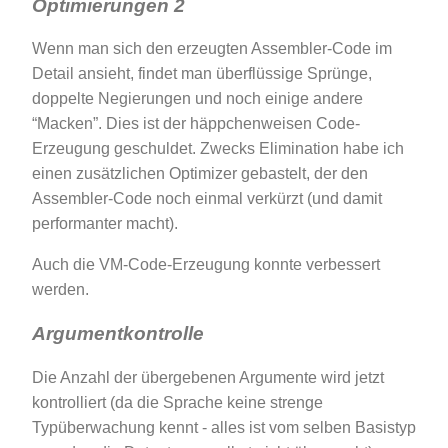
Optimierungen 2
Wenn man sich den erzeugten Assembler-Code im
Detail ansieht, findet man überflüssige Sprünge,
doppelte Negierungen und noch einige andere
“Macken”. Dies ist der häppchenweisen Code-
Erzeugung geschuldet. Zwecks Elimination habe ich
einen zusätzlichen Optimizer gebastelt, der den
Assembler-Code noch einmal verkürzt (und damit
performanter macht).
Auch die VM-Code-Erzeugung konnte verbessert
werden.
Argumentkontrolle
Die Anzahl der übergebenen Argumente wird jetzt
kontrolliert (da die Sprache keine strenge
Typüberwachung kennt - alles ist vom selben Basistyp