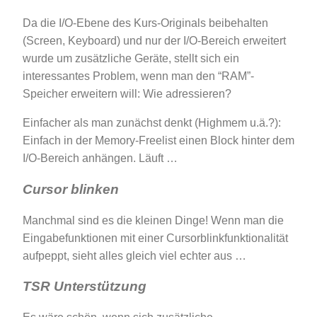
Da die I/O-Ebene des Kurs-Originals beibehalten
(Screen, Keyboard) und nur der I/O-Bereich erweitert
wurde um zusätzliche Geräte, stellt sich ein
interessantes Problem, wenn man den “RAM”-
Speicher erweitern will: Wie adressieren?
Einfacher als man zunächst denkt (Highmem u.ä.?):
Einfach in der Memory-Freelist einen Block hinter dem
I/O-Bereich anhängen. Läuft …
Cursor blinken
Manchmal sind es die kleinen Dinge! Wenn man die
Eingabefunktionen mit einer Cursorblinkfunktionalität
aufpeppt, sieht alles gleich viel echter aus …
TSR Unterstützung