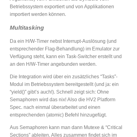
Betriebssystem exportiert und von Applikationen
importiert werden können.
Multitasking
Da ein H/W-Timer nebst Interrupt-Auslösung (und
entsprechender Flag-Behandlung) im Emulator zur
Verfügung steht, kann ein Task-Switcher erstellt und
an den H/W-Timer angebunden werden.
Die Integration wird über ein zusätzliches “Tasks”-
Modul im Betriebssystem bereitgestellt (und ja: ein
“yield()” gibt’s auch!). Schnell zeigt sich: Ohne
Semaphoren wird das nix! Also die HV2 Platform
Spec. nach einmal überarbeitet und einen
entsprechenden (atomic) Befehl hinzugefügt.
Aus Semaphoren kann man dann Mutexe & “Critical
Sections” ableiten. Alles zusammen findet sich im