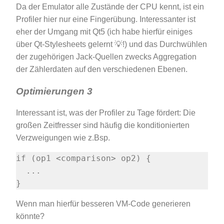
Da der Emulator alle Zustände der CPU kennt, ist ein
Profiler hier nur eine Fingerübung. Interessanter ist
eher der Umgang mit Qt5 (ich habe hierfür einiges
über Qt-Stylesheets gelernt 💡!) und das Durchwühlen
der zugehörigen Jack-Quellen zwecks Aggregation
der Zählerdaten auf den verschiedenen Ebenen.
Optimierungen 3
Interessant ist, was der Profiler zu Tage fördert: Die
großen Zeitfresser sind häufig die konditionierten
Verzweigungen wie z.Bsp.
Wenn man hierfür besseren VM-Code generieren
könnte?