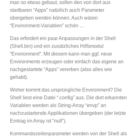
man so etwas gebaut, sollen den von dort aus
startbaren “Apps” natürlich auch Parameter
übergeben werden können. Auch wären
“Environment-Variablen” schön …
Das erfordert ein paar Anpassungen in der Shell
(Shell.bin) und ein zusätzliches Hilfsmodul
“Environment”. Mit diesem kann man ggf. neue
Environments erzeugen oder einfach das eigene an
nachgestartete “Apps” vererben (also alles wie
gehabt).
Woher kommt das ursprüngliche Environment? Die
Shell liest eine Datei “.config” aus. Die dort erkannten
Variablen werden als String-Array “envp” an
nachzustartende Applikationen übergeben (der letzte
Eintrag im Array ist “null”).
Kommandozeilenparameter werden von der Shell als