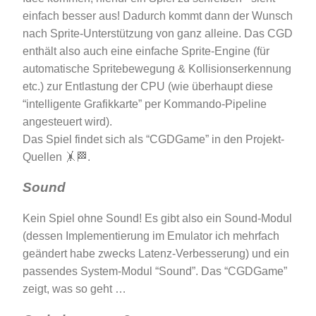
einfach besser aus! Dadurch kommt dann der Wunsch
nach Sprite-Unterstützung von ganz alleine. Das CGD
enthält also auch eine einfache Sprite-Engine (für
automatische Spritebewegung & Kollisionserkennung
etc.) zur Entlastung der CPU (wie überhaupt diese
“intelligente Grafikkarte” per Kommando-Pipeline
angesteuert wird).
Das Spiel findet sich als “CGDGame” in den Projekt-
Quellen 🤸🏁.
Sound
Kein Spiel ohne Sound! Es gibt also ein Sound-Modul
(dessen Implementierung im Emulator ich mehrfach
geändert habe zwecks Latenz-Verbesserung) und ein
passendes System-Modul “Sound”. Das “CGDGame”
zeigt, was so geht …